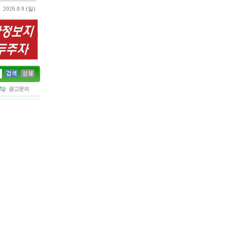
2026.8.9 (일)
광고문의