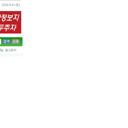
2026.8.8 (토)
광고문의