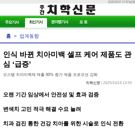
2026.08.07 17:43 발행
홈
>
업계동향
인식 바뀐 치아미백 셀프 케어 제품도 관
심 ‘급증’
오스템 치아미백제 매출 80% 증가 제품 프로모션 강화
치학신문
| 2025/10/14 13:55
오랜 기간 임상에서 안전성 및 효과 검증
변색치 고민 적극 해결 수요 늘려
치과 검진 통한 건강 치아를 위한 시술로 인식 전환