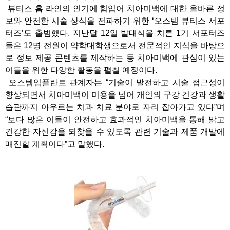
뷰티스 홈 라인의 인기에 힘입어 치아미백에 대한 올바른 정
보와 안전한 시술 상식을 전파하기 위한 ‘오스템 뷰티스 서포
터즈’도 출범했다. 지난달 12일 발대식을 치른 1기 서포터즈
들은 12명 전원이 약학대학생으로서 전문적인 지식을 바탕으
로 정보 제공 콘텐츠를 제작하는 등 치아미백에 관심이 있는
이들을 위한 다양한 활동을 펼칠 예정이다.
오스템임플란트 관계자는 “기술이 발전하고 시술 접근성이
향상되면서 치아미백이 미용을 넘어 개인의 구강 건강과 생활
습관까지 아우르는 치과 치료 분야로 자리 잡아가고 있다”며
“보다 많은 이들이 안전하고 효과적인 치아미백을 통해 밝고
건강한 자신감을 되찾을 수 있도록 관련 기술과 제품 개발에
매진할 계획이다”고 말했다.