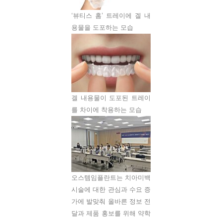
‘뷰티스 홈’ 트레이에 겔 내
용물을 도포하는 모습
겔 내용물이 도포된 트레이
를 차이에 착용하는 모습
오스템임플란트는 치아미백
시술에 대한 관심과 수요 증
가에 발맞춰 올바른 정보 전
달과 제품 홍보를 위해 약학