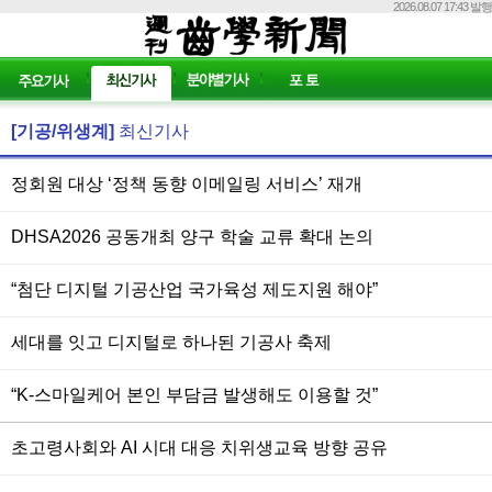
2026.08.07 17:43 발행
[기공/위생계]
최신기사
정회원 대상 ‘정책 동향 이메일링 서비스’ 재개
DHSA2026 공동개최 양구 학술 교류 확대 논의
“첨단 디지털 기공산업 국가육성 제도지원 해야”
세대를 잇고 디지털로 하나된 기공사 축제
“K-스마일케어 본인 부담금 발생해도 이용할 것”
초고령사회와 AI 시대 대응 치위생교육 방향 공유