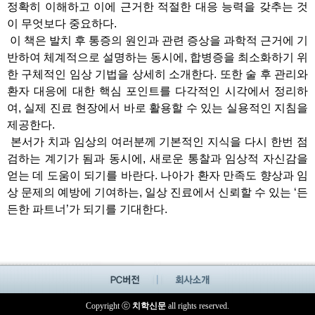
정확히 이해하고 이에 근거한 적절한 대응 능력을 갖추는 것
이 무엇보다 중요하다.
이 책은 발치 후 통증의 원인과 관련 증상을 과학적 근거에 기
반하여 체계적으로 설명하는 동시에, 합병증을 최소화하기 위
한 구체적인 임상 기법을 상세히 소개한다. 또한 술 후 관리와
환자 대응에 대한 핵심 포인트를 다각적인 시각에서 정리하
여, 실제 진료 현장에서 바로 활용할 수 있는 실용적인 지침을
제공한다.
본서가 치과 임상의 여러분께 기본적인 지식을 다시 한번 점
검하는 계기가 됨과 동시에, 새로운 통찰과 임상적 자신감을
얻는 데 도움이 되기를 바란다. 나아가 환자 만족도 향상과 임
상 문제의 예방에 기여하는, 일상 진료에서 신뢰할 수 있는 ‘든
든한 파트너’가 되기를 기대한다.
Copyright ⓒ
치학신문
all rights reserved.