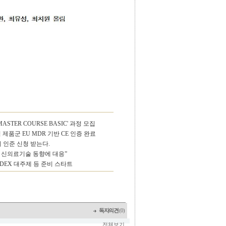
 MASTER COURSE BASIC' 과정 모집
제품군 EU MDR 기반 CE 인증 완료
 인준 신청 받는다.
 신의료기술 동향에 대응”
IDEX 대주제 등 준비 스타트
독자의견
(0)
전체보기