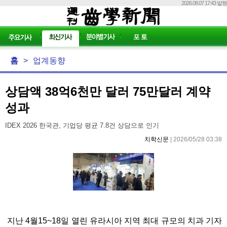
2026.08.07 17:43 발행
홈
>
업계동향
상담액 38억6천만 달러 75만달러 계약
성과
IDEX 2026 한국관, 기업당 평균 7.8건 상담으로 인기
치학신문
| 2026/05/28 03:38
지난 4월15~18일 열린 유라시아 지역 최대 규모의 치과 기자