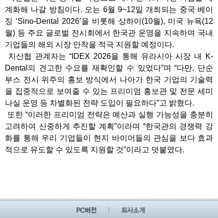
계화해 나갈 방침이다. 오는 6월 9~12일 개최되는 중국 베이
징 ‘Sino-Dental 2026’을 비롯해 상하이(10월), 미국 뉴욕(12
월) 등 주요 글로벌 전시회에서 한국관 운영을 지속하며 국내
기업들의 해외 시장 안착을 적극 지원할 예정이다.
치산협 관계자는 “IDEX 2026을 통해 유라시아 시장 내 K-
Dental의 견고한 수요를 재확인할 수 있었다”며 “다만, 단순
부스 전시 위주의 홍보 방식에서 나아가 한국 기업의 기술력
을 집중적으로 보여줄 수 있는 프리미엄 홍보관 및 전문 세미
나실 운영 등 차별화된 전략 도입이 필요하다”고 밝혔다.
또한 “이러한 프리미엄 전략은 예산과 실행 가능성을 충분히
고려하여 신중하게 추진할 계획”이라며 “한국관의 경쟁력 강
화를 통해 우리 기업들이 현지 바이어들의 관심을 보다 효과
적으로 유도할 수 있도록 지원할 것”이라고 덧붙였다.