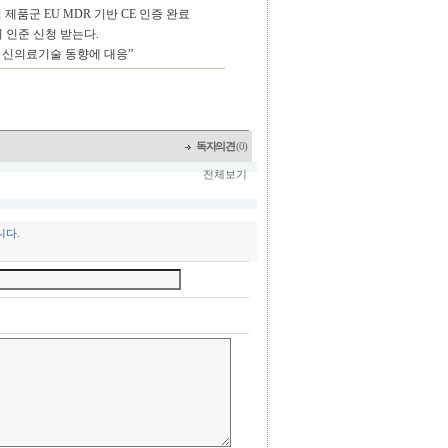
제품군 EU MDR 기반 CE 인증 완료
 인준 신청 받는다.
 신의료기술 동향에 대응”
독자의견
(0)
전체보기
니다.