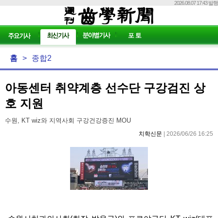
2026.08.07 17:43 발행
홈
>
종합2
아동센터 취약계층 선수단 구강검진 상
호 지원
수원, KT wiz와 지역사회 구강건강증진 MOU
치학신문
| 2026/06/26 16:25