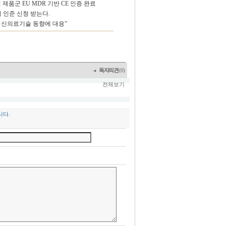
제품군 EU MDR 기반 CE 인증 완료
 인준 신청 받는다.
 신의료기술 동향에 대응”
독자의견
(0)
전체보기
니다.