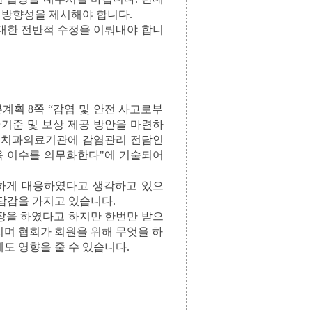
의 방향성을 제시해야 합니다.
대한 전반적 수정을 이뤄내야 합니
본계획 8쪽 “감염 및 안전 사고로부
증기준 및 보상 제공 방안을 마련하
든 치과의료기관에 감염관리 전담인
육 이수를 의무화한다"에 기술되어
하게 대응하였다고 생각하고 있으
담감을 가지고 있습니다.
장을 하였다고 하지만 한번만 받으
지며 협회가 회원을 위해 무엇을 하
도 영향을 줄 수 있습니다.