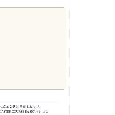
aGate 2' 론칭 특집 11일 방송
 MASTER COURSE BASIC' 과정 모집