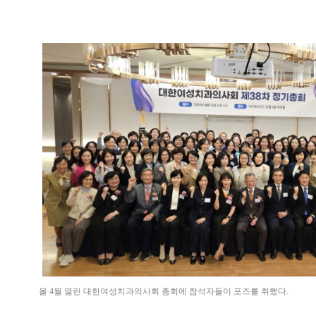
올 4월 열린 대한여성치과의사회 총회에 참석자들이 포즈를 취했다.