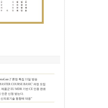
aGate 2' 론칭 특집 11일 방송
 MASTER COURSE BASIC' 과정 모집
제품군 EU MDR 기반 CE 인증 완료
 인준 신청 받는다.
 신의료기술 동향에 대응”