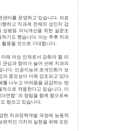
권센터를 운영하고 있습니다. 의료
 시행하고 치과계 전체의 성인지 감
의 성평등 의식개선을 위한 설문조
표하기도 했습니다. 이는 추후 치과
 활용될 것으로 기대합니다.
 미래 여성 인재로서 갖춰야 할 리
 관심과 참여가 늘어 선배 치과의
됩니다. 인공지능과 초개인화가 보
킹의 중요성이 더욱 강조되고 있다
지혜를 나누고 어려움을 공감하는 방
율적으로 작동한다고 믿습니다. 이
더연합’ 의 창립을 함께 함으로써
도 힘쓰고 있습니다.
다양한 치과정책개발 과정에 능동적
 보편적인 가치의 실현을 위해 모든