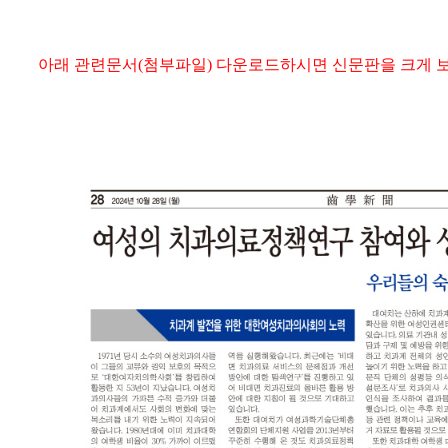
아래 관련문서(첨부파일) 다운로드하시면 신문판을 크게 