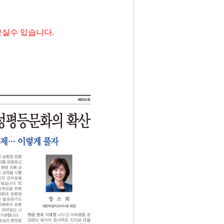
보실수 있습니다.