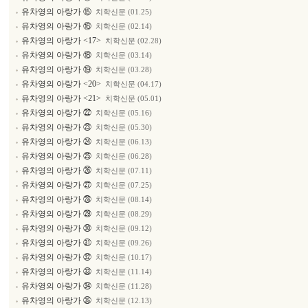
유차영의 아랑가 ⑮
치학신문 (01.25)
유차영의 아랑가 ⑯
치학신문 (02.14)
유차영의 아랑가 <17>
치학신문 (02.28)
유차영의 아랑가 ⑱
치학신문 (03.14)
유차영의 아랑가 ⑲
치학신문 (03.28)
유차영의 아랑가 <20>
치학신문 (04.17)
유차영의 아랑가 <21>
치학신문 (05.01)
유차영의 아랑가 ㉒
치학신문 (05.16)
유차영의 아랑가 ㉓
치학신문 (05.30)
유차영의 아랑가 ㉔
치학신문 (06.13)
유차영의 아랑가 ㉕
치학신문 (06.28)
유차영의 아랑가 ㉖
치학신문 (07.11)
유차영의 아랑가 ㉗
치학신문 (07.25)
유차영의 아랑가 ㉘
치학신문 (08.14)
유차영의 아랑가 ㉙
치학신문 (08.29)
유차영의 아랑가 ㉚
치학신문 (09.12)
유차영의 아랑가 ㉛
치학신문 (09.26)
유차영의 아랑가 ㉜
치학신문 (10.17)
유차영의 아랑가 ㉝
치학신문 (11.14)
유차영의 아랑가 ㉞
치학신문 (11.28)
유차영의 아랑가 ㉟
치학신문 (12.13)