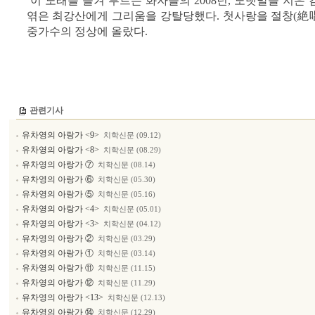
이 노래를 즐겨 부르는 화자들의 2008년, 노랫말을 지은
엮은 최강산에게 그리움을 강탈당했다. 첫사랑을 절창(絶唱
중가수의 정상에 올랐다.
관련기사
유차영의 아랑가 <9>
치학신문 (09.12)
유차영의 아랑가 <8>
치학신문 (08.29)
유차영의 아랑가 ⑦
치학신문 (08.14)
유차영의 아랑가 ⑥
치학신문 (05.30)
유차영의 아랑가 ⑤
치학신문 (05.16)
유차영의 아랑가 <4>
치학신문 (05.01)
유차영의 아랑가 <3>
치학신문 (04.12)
유차영의 아랑가 ②
치학신문 (03.29)
유차영의 아랑가 ①
치학신문 (03.14)
유차영의 아랑가 ⑪
치학신문 (11.15)
유차영의 아랑가 ⑫
치학신문 (11.29)
유차영의 아랑가 <13>
치학신문 (12.13)
유차영의 아랑가 ⑭
치학신문 (12.29)