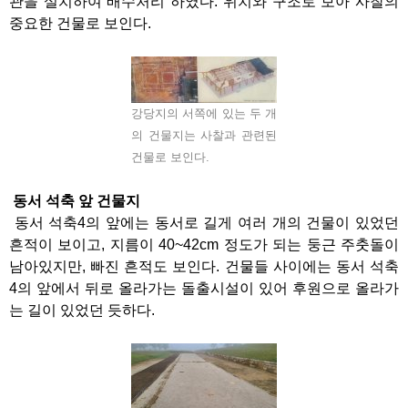
관을 설치하여 배수처리 하였다. 위치와 구조로 보아 사찰의
중요한 건물로 보인다.
강당지의 서쪽에 있는 두 개
의 건물지는 사찰과 관련된
건물로 보인다.
동서 석축 앞 건물지
동서 석축4의 앞에는 동서로 길게 여러 개의 건물이 있었던
흔적이 보이고, 지름이 40~42cm 정도가 되는 둥근 주춧돌이
남아있지만, 빠진 흔적도 보인다. 건물들 사이에는 동서 석축
4의 앞에서 뒤로 올라가는 돌출시설이 있어 후원으로 올라가
는 길이 있었던 듯하다.